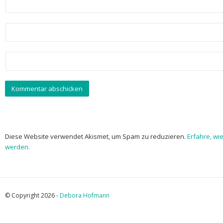
Diese Website verwendet Akismet, um Spam zu reduzieren.
Erfahre, wi
werden.
© Copyright 2026 -
Debora Hofmann