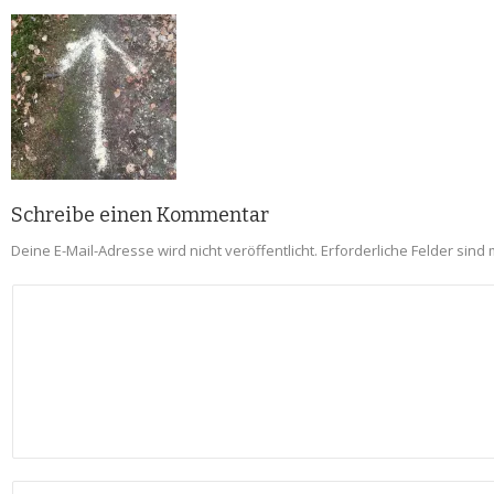
Schreibe einen Kommentar
Deine E-Mail-Adresse wird nicht veröffentlicht.
Erforderliche Felder sind 