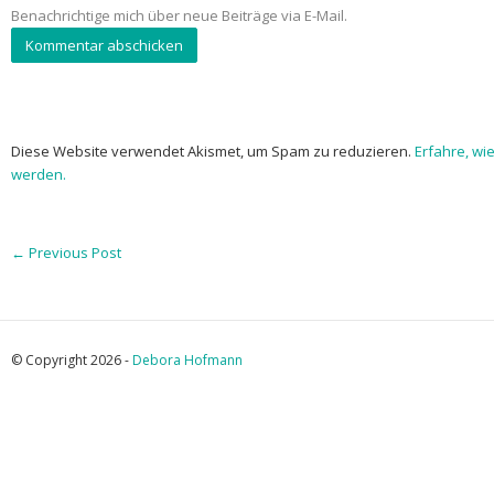
Benachrichtige mich über neue Beiträge via E-Mail.
Diese Website verwendet Akismet, um Spam zu reduzieren.
Erfahre, wi
werden.
←
Previous Post
© Copyright 2026 -
Debora Hofmann