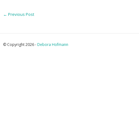
←
Previous Post
© Copyright 2026 -
Debora Hofmann