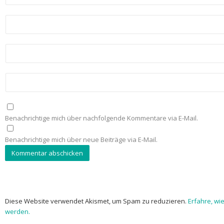
Benachrichtige mich über nachfolgende Kommentare via E-Mail.
Benachrichtige mich über neue Beiträge via E-Mail.
Diese Website verwendet Akismet, um Spam zu reduzieren.
Erfahre, wi
werden.