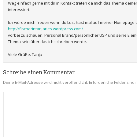
Weg einfach gerne mit dir in Kontakt treten da mich das Thema deine
interessiert.
Ich würde mich freuen wenn du Lust hast mal auf meiner Homepage 
http://fischerintanjaries.wordpress.com/
vorbei zu schauen. Personal Brand/persönlicher USP und seine Elem
Thema sein über das ich schreiben werde.
Viele Grüße. Tanja
Schreibe einen Kommentar
Deine E-Mail-Adresse wird nicht veröffentlicht.
Erforderliche Felder sind 