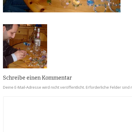
Schreibe einen Kommentar
Deine E-Mail-Adresse wird nicht veröffentlicht.
Erforderliche Felder sind 