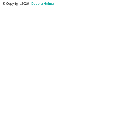
© Copyright 2026 -
Debora Hofmann