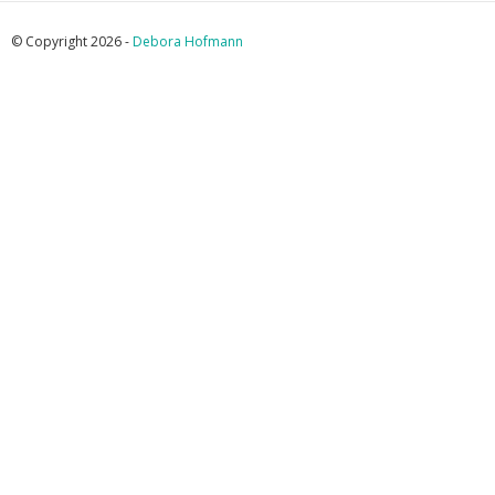
© Copyright 2026 -
Debora Hofmann