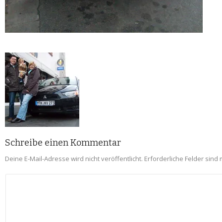
Schreibe einen Kommentar
Deine E-Mail-Adresse wird nicht veröffentlicht.
Erforderliche Felder sind 