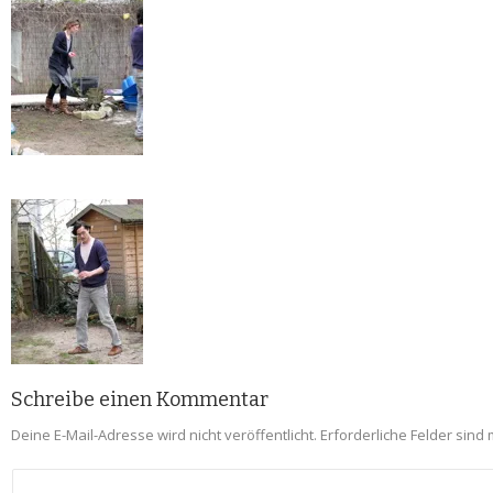
Schreibe einen Kommentar
Deine E-Mail-Adresse wird nicht veröffentlicht.
Erforderliche Felder sind 