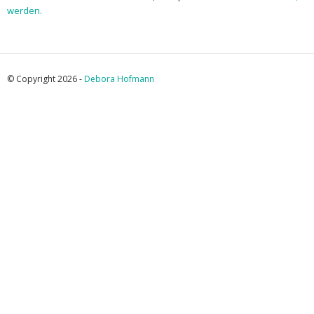
werden.
© Copyright 2026 -
Debora Hofmann