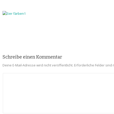
Schreibe einen Kommentar
Deine E-Mail-Adresse wird nicht veröffentlicht.
Erforderliche Felder sind 