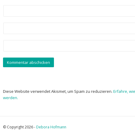
Diese Website verwendet Akismet, um Spam zu reduzieren.
Erfahre, wi
werden.
© Copyright 2026 -
Debora Hofmann