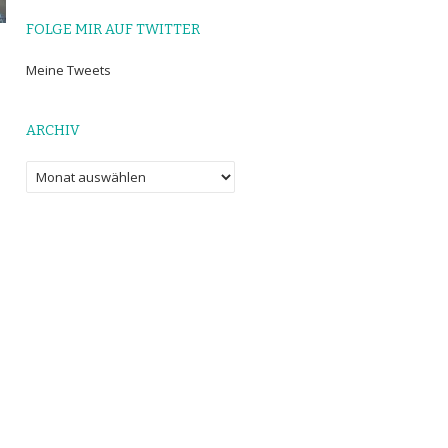
FOLGE MIR AUF TWITTER
Meine Tweets
ARCHIV
Archiv