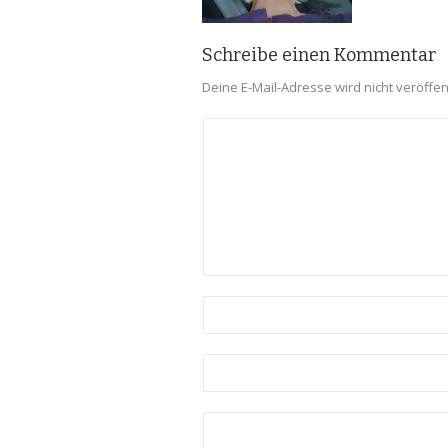
Schreibe einen Kommentar
Deine E-Mail-Adresse wird nicht veröffent