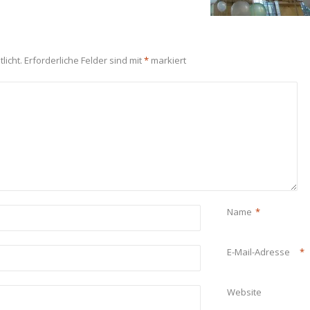
licht.
Erforderliche Felder sind mit
*
markiert
Name
*
E-Mail-Adresse
*
Website