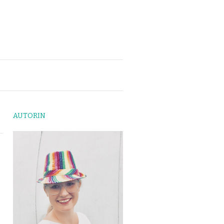
AUTORIN