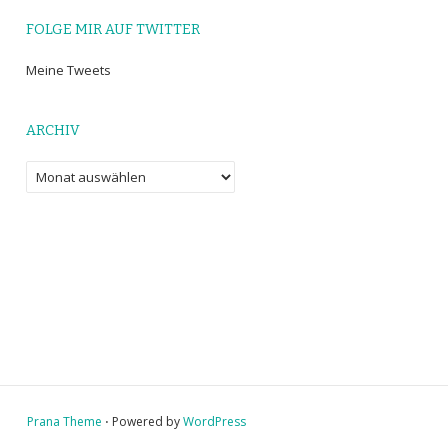
FOLGE MIR AUF TWITTER
Meine Tweets
ARCHIV
Archiv
Prana Theme
⋅ Powered by
WordPress