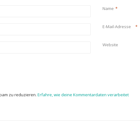
Name
*
E-Mail-Adresse
*
Website
Spam zu reduzieren.
Erfahre, wie deine Kommentardaten verarbeitet