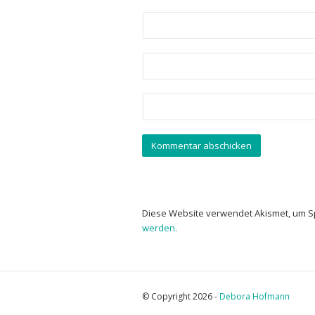
Diese Website verwendet Akismet, um 
werden.
© Copyright 2026 -
Debora Hofmann