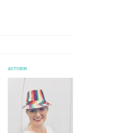
AUTORIN