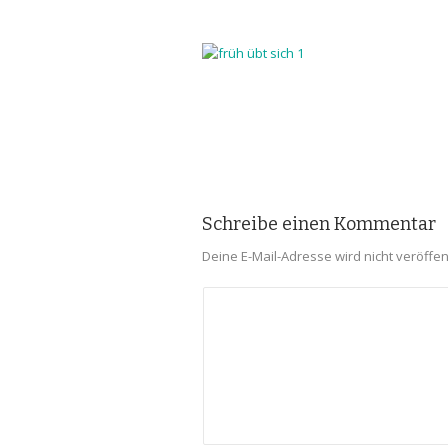
Schreibe einen Kommentar
Deine E-Mail-Adresse wird nicht veröffent