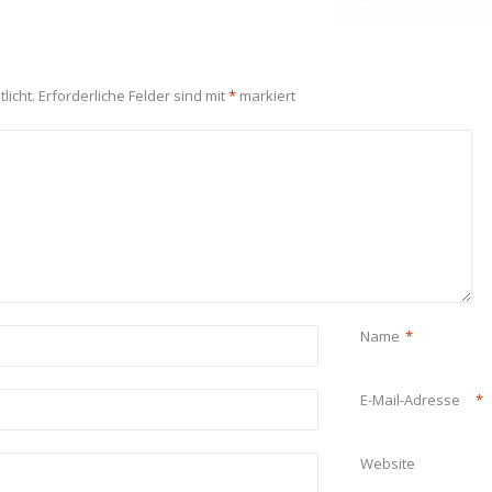
licht.
Erforderliche Felder sind mit
*
markiert
Name
*
E-Mail-Adresse
*
Website