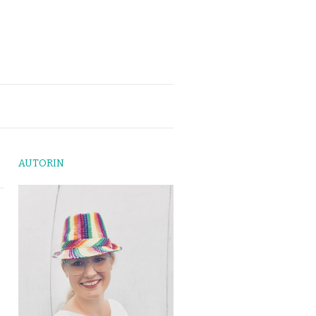
AUTORIN