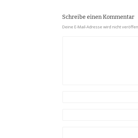
Schreibe einen Kommentar
Deine E-Mail-Adresse wird nicht veröffent