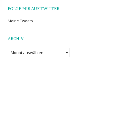
FOLGE MIR AUF TWITTER
Meine Tweets
ARCHIV
Archiv