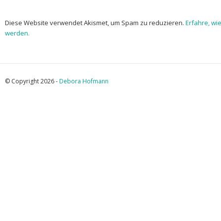
Diese Website verwendet Akismet, um Spam zu reduzieren.
Erfahre, wi
werden.
© Copyright 2026 -
Debora Hofmann