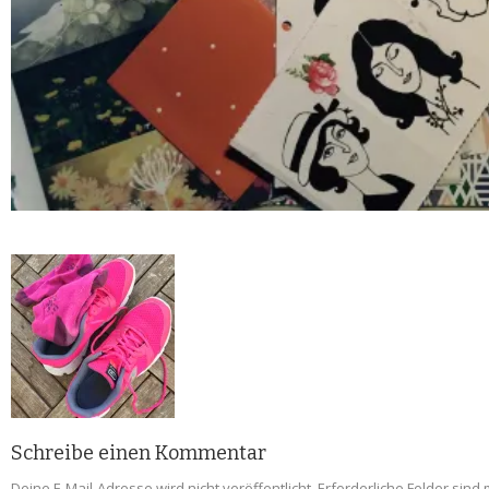
Schreibe einen Kommentar
Deine E-Mail-Adresse wird nicht veröffentlicht.
Erforderliche Felder sind 