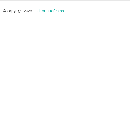
© Copyright 2026 -
Debora Hofmann