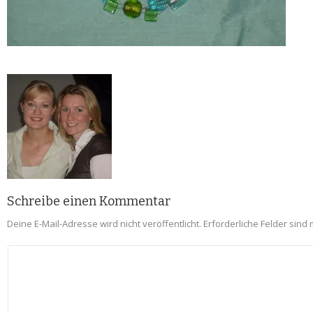
Schreibe einen Kommentar
Deine E-Mail-Adresse wird nicht veröffentlicht.
Erforderliche Felder sind 