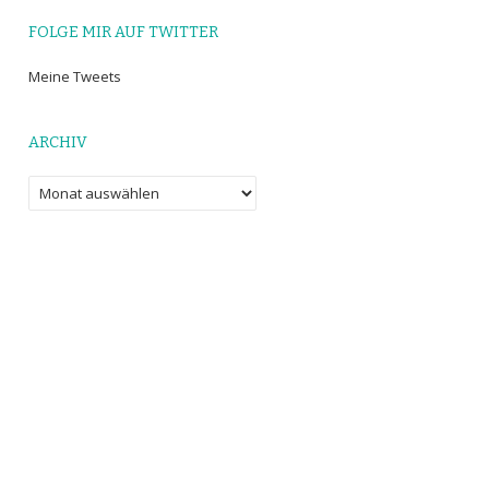
FOLGE MIR AUF TWITTER
Meine Tweets
ARCHIV
Archiv