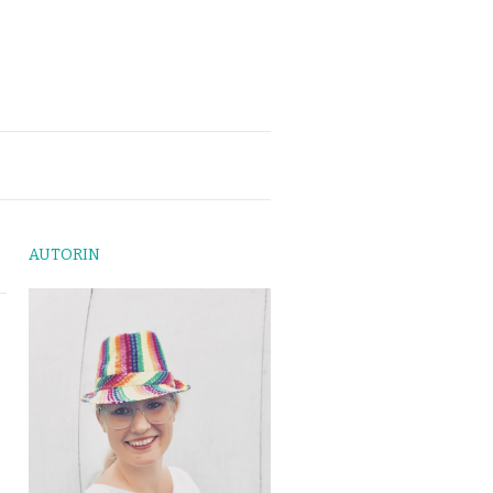
AUTORIN