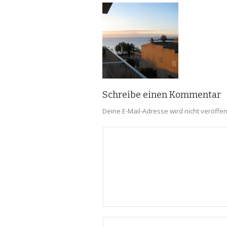
Schreibe einen Kommentar
Deine E-Mail-Adresse wird nicht veröffent