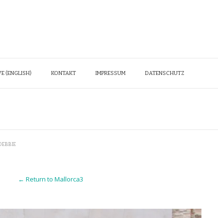
E (ENGLISH)
KONTAKT
IMPRESSUM
DATENSCHUTZ
DEBBIE
← Return to Mallorca3