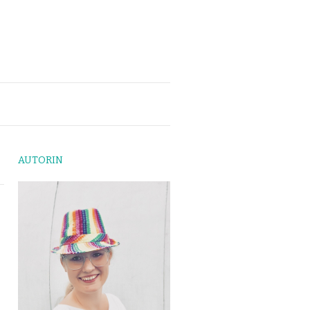
AUTORIN