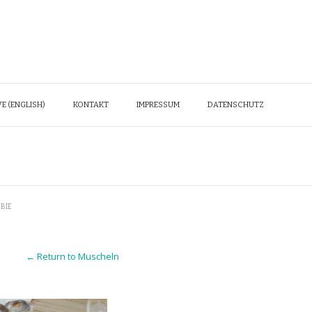
E (ENGLISH)
KONTAKT
IMPRESSUM
DATENSCHUTZ
BIE
← Return to Muscheln