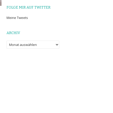
FOLGE MIR AUF TWITTER
Meine Tweets
ARCHIV
Archiv