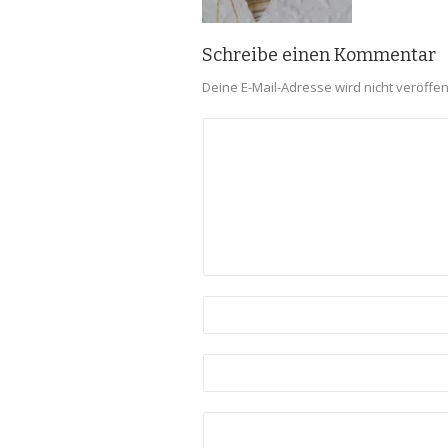
Schreibe einen Kommentar
Deine E-Mail-Adresse wird nicht veröffent