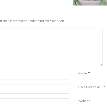
licht.
Erforderliche Felder sind mit
*
markiert
Name
*
E-Mail-Adresse
*
Website