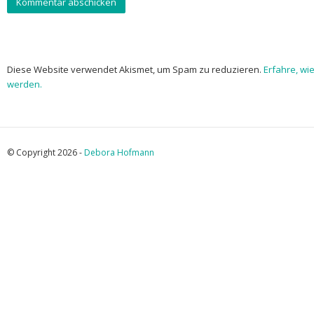
Diese Website verwendet Akismet, um Spam zu reduzieren.
Erfahre, wi
werden.
© Copyright 2026 -
Debora Hofmann