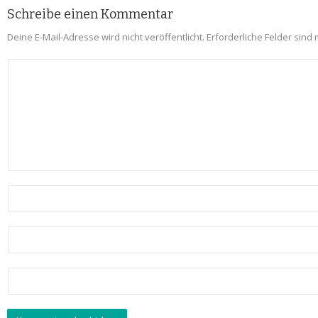
Schreibe einen Kommentar
Deine E-Mail-Adresse wird nicht veröffentlicht.
Erforderliche Felder sind 