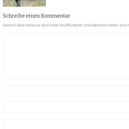
Schreibe einen Kommentar
Deine E-Mail-Adresse wird nicht veröffentlicht.
Erforderliche Felder sind 