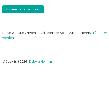
Diese Website verwendet Akismet, um Spam zu reduzieren.
Erfahre, wi
werden.
© Copyright 2026 -
Debora Hofmann