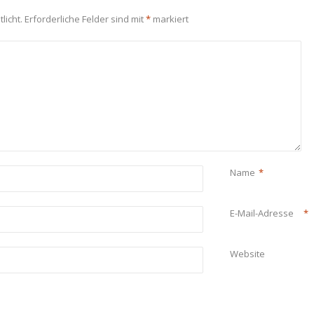
licht.
Erforderliche Felder sind mit
*
markiert
Name
*
E-Mail-Adresse
*
Website