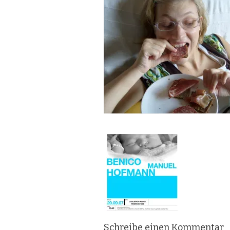
Schreibe einen Kommentar