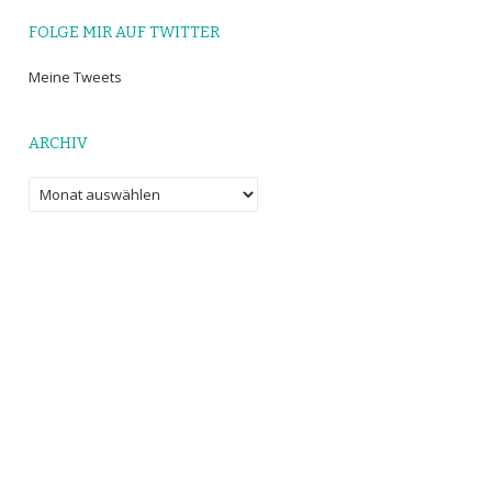
FOLGE MIR AUF TWITTER
Meine Tweets
ARCHIV
Archiv