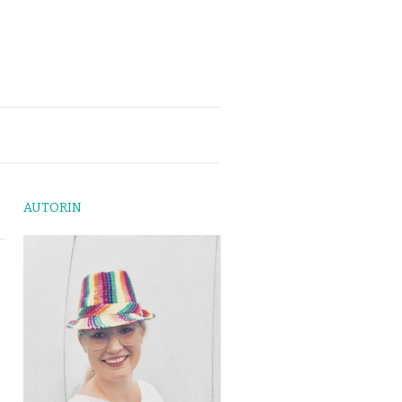
AUTORIN