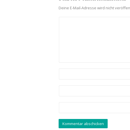
Deine E-Mail-Adresse wird nicht veröffent