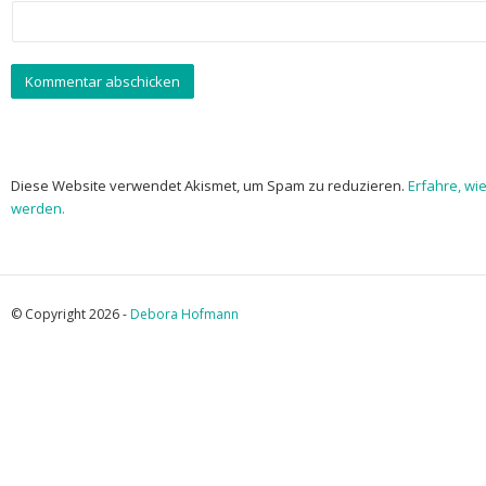
Diese Website verwendet Akismet, um Spam zu reduzieren.
Erfahre, wi
werden.
© Copyright 2026 -
Debora Hofmann