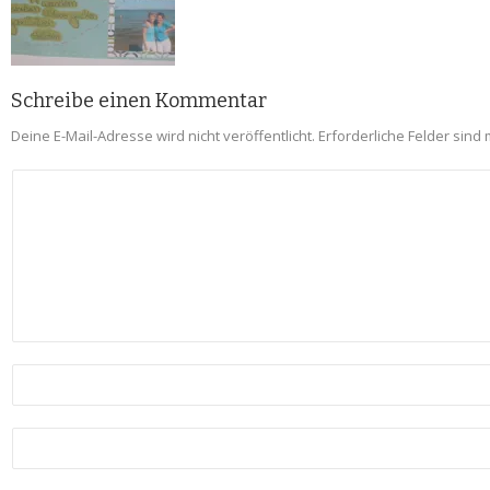
Schreibe einen Kommentar
Deine E-Mail-Adresse wird nicht veröffentlicht.
Erforderliche Felder sind 