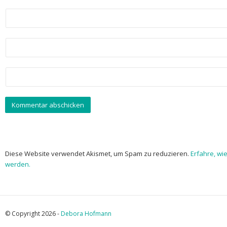
Diese Website verwendet Akismet, um Spam zu reduzieren.
Erfahre, wi
werden.
© Copyright 2026 -
Debora Hofmann