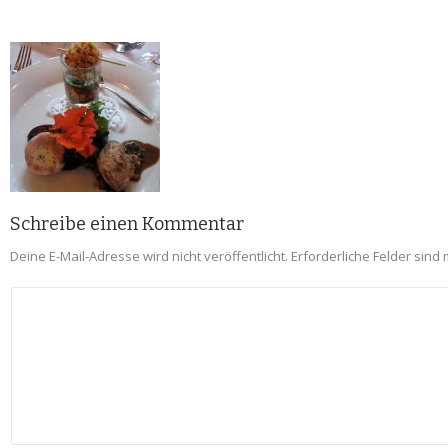
Schreibe einen Kommentar
Deine E-Mail-Adresse wird nicht veröffentlicht.
Erforderliche Felder sind 