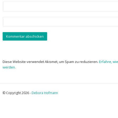
Diese Website verwendet Akismet, um Spam zu reduzieren.
Erfahre, wi
werden.
© Copyright 2026 -
Debora Hofmann