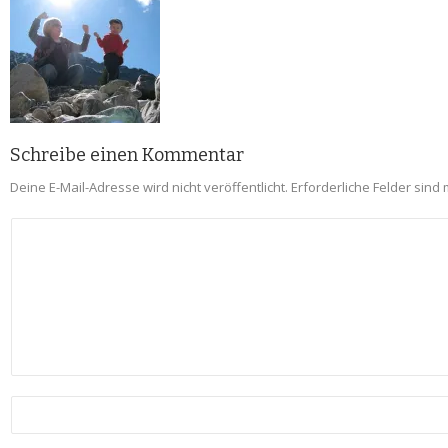
Schreibe einen Kommentar
Deine E-Mail-Adresse wird nicht veröffentlicht.
Erforderliche Felder sind 