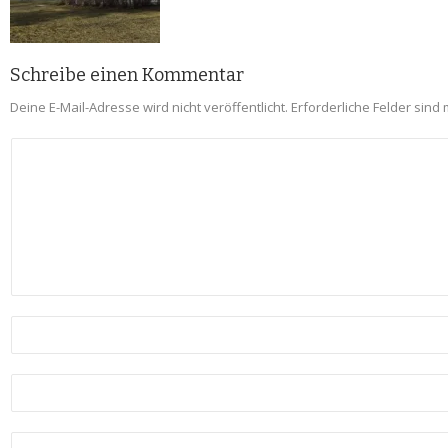
Schreibe einen Kommentar
Deine E-Mail-Adresse wird nicht veröffentlicht.
Erforderliche Felder sind 