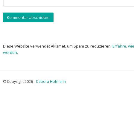
Diese Website verwendet Akismet, um Spam zu reduzieren.
Erfahre, wi
werden.
© Copyright 2026 -
Debora Hofmann