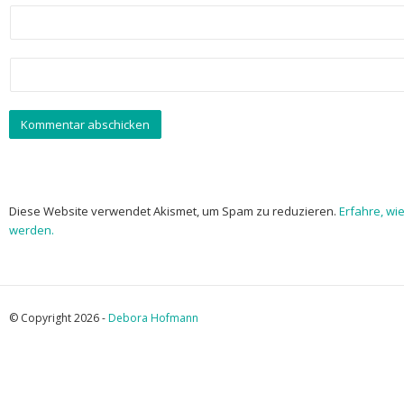
Diese Website verwendet Akismet, um Spam zu reduzieren.
Erfahre, wi
werden.
© Copyright 2026 -
Debora Hofmann