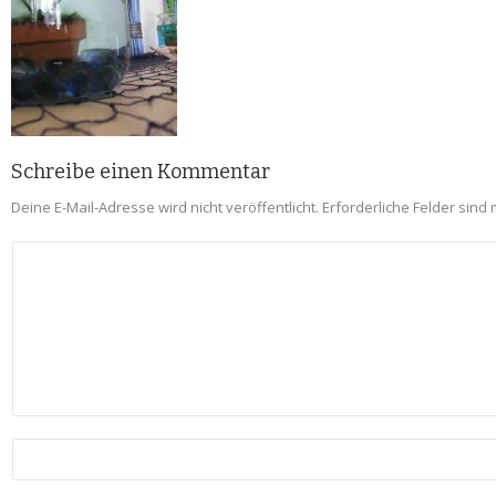
Schreibe einen Kommentar
Deine E-Mail-Adresse wird nicht veröffentlicht.
Erforderliche Felder sind 