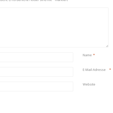
Name
*
E-Mail-Adresse
*
Website