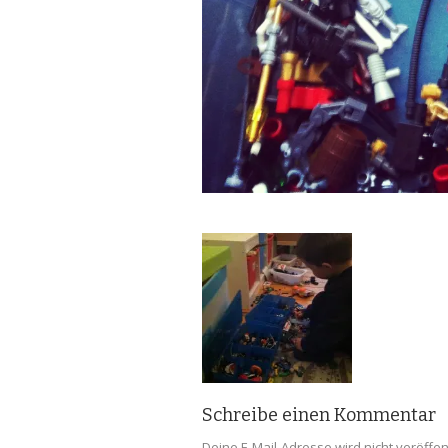
Schreibe einen Kommentar
Deine E-Mail-Adresse wird nicht veröffent