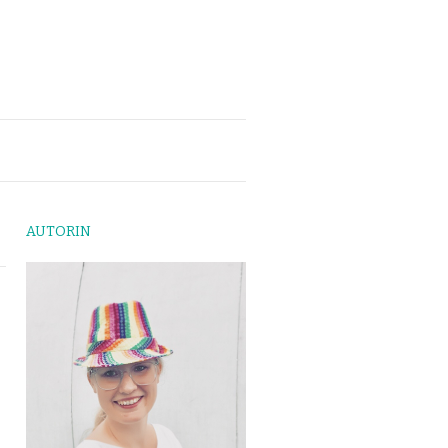
AUTORIN