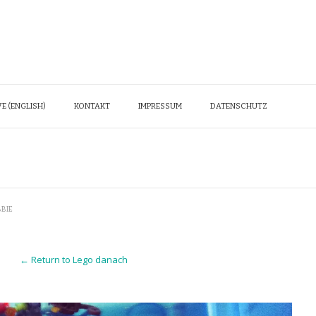
E (ENGLISH)
KONTAKT
IMPRESSUM
DATENSCHUTZ
BIE
← Return to Lego danach