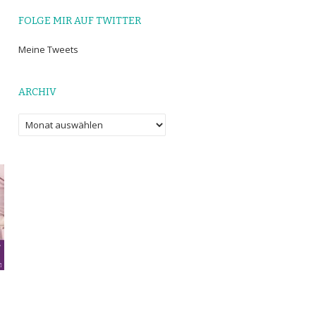
FOLGE MIR AUF TWITTER
Meine Tweets
ARCHIV
Archiv