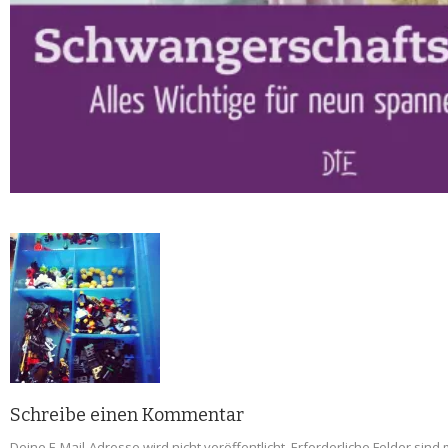
Schreibe einen Kommentar
Deine E-Mail-Adresse wird nicht veröffentlicht.
Erforderliche Felder sind 