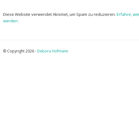
Diese Website verwendet Akismet, um Spam zu reduzieren.
Erfahre, wi
werden.
© Copyright 2026 -
Debora Hofmann